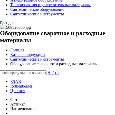
Измерительное оборудование
Теплоизоляция и уплотнительные материалы
Сантехническое оборудование
Сантехнические инструменты
Бренды
Оборудование сварочное и расходные
материалы
Главная
Каталог продукции
Сантехнические инструменты
Оборудование сварочное и расходные материалы
Найти
ESAB
Rothenberger
Цветлит
Фото
Артикул
Наименование