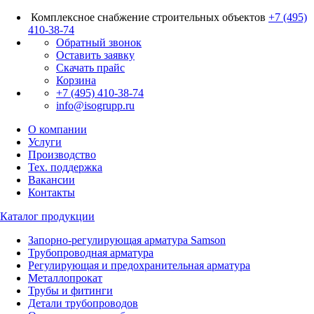
Комплексное снабжение строительных объектов
+7 (495)
410-38-74
Обратный звонок
Оставить заявку
Скачать прайс
Корзина
+7 (495) 410-38-74
info@isogrupp.ru
О компании
Услуги
Производство
Тех. поддержка
Вакансии
Контакты
Каталог продукции
Запорно-регулирующая арматура Samson
Трубопроводная арматура
Регулирующая и предохранительная арматура
Металлопрокат
Трубы и фитинги
Детали трубопроводов