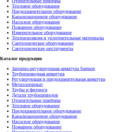
Отопительные приборы
Тепловое оборудование
Предохранительное оборудование
Канализационное оборудование
Насосное оборудование
Пожарное оборудование
Измерительное оборудование
Теплоизоляция и уплотнительные материалы
Сантехническое оборудование
Сантехнические инструменты
Каталог продукции
Запорно-регулирующая арматура Samson
Трубопроводная арматура
Регулирующая и предохранительная арматура
Металлопрокат
Трубы и фитинги
Детали трубопроводов
Отопительные приборы
Тепловое оборудование
Предохранительное оборудование
Канализационное оборудование
Насосное оборудование
Пожарное оборудование