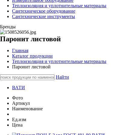
Измерительное оборудование
Теплоизоляция и уплотнительные материалы
Сантехническое оборудование
Сантехнические инструменты
Бренды
Паронит листовой
Главная
Каталог продукции
Теплоизоляция и уплотнительные материалы
Паронит листовой
Найти
ВАТИ
Фото
Артикул
Наименование
Ед.изм
Цена