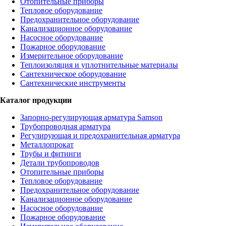
Отопительные приборы
Тепловое оборудование
Предохранительное оборудование
Канализационное оборудование
Насосное оборудование
Пожарное оборудование
Измерительное оборудование
Теплоизоляция и уплотнительные материалы
Сантехническое оборудование
Сантехнические инструменты
Каталог продукции
Запорно-регулирующая арматура Samson
Трубопроводная арматура
Регулирующая и предохранительная арматура
Металлопрокат
Трубы и фитинги
Детали трубопроводов
Отопительные приборы
Тепловое оборудование
Предохранительное оборудование
Канализационное оборудование
Насосное оборудование
Пожарное оборудование