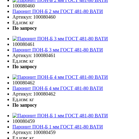
100080460
Паронит ПОН-Б 2 мм ГОСТ 481-80 ВАТИ
Артикул:
100080460
Ед.изм:
кг
По запросу
100080461
Паронит ПОН-Б 3 мм ГОСТ 481-80 ВАТИ
Артикул:
100080461
Ед.изм:
кг
По запросу
100080462
Паронит ПОН-Б 4 мм ГОСТ 481-80 ВАТИ
Артикул:
100080462
Ед.изм:
кг
По запросу
100080459
Паронит ПОН-Б 1 мм ГОСТ 481-80 ВАТИ
Артикул:
100080459
Ед.изм:
кг