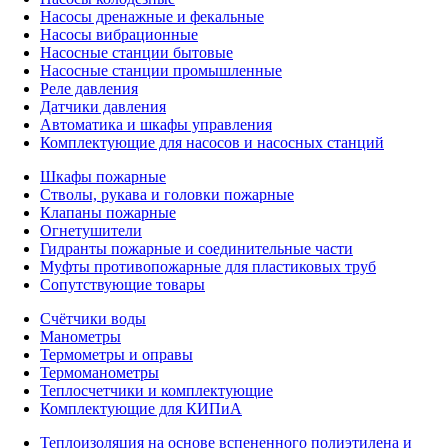
Насосы дренажные и фекальные
Насосы вибрационные
Насосные станции бытовые
Насосные станции промышленные
Реле давления
Датчики давления
Автоматика и шкафы управления
Комплектующие для насосов и насосных станций
Шкафы пожарные
Стволы, рукава и головки пожарные
Клапаны пожарные
Огнетушители
Гидранты пожарные и соединительные части
Муфты противопожарные для пластиковых труб
Сопутствующие товары
Счётчики воды
Манометры
Термометры и оправы
Термоманометры
Теплосчетчики и комплектующие
Комплектующие для КИПиА
Теплоизоляция на основе вспененного полиэтилена и