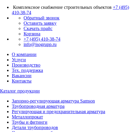
Комплексное снабжение строительных объектов
+7 (495)
410-38-74
Обратный звонок
Оставить заявку
Скачать прайс
Корзина
+7 (495) 410-38-74
info@isogrupp.ru
О компании
Услуги
Производство
Тех. поддержка
Вакансии
Контакты
Каталог продукции
Запорно-регулирующая арматура Samson
Трубопроводная арматура
Регулирующая и предохранительная арматура
Металлопрокат
Трубы и фитинги
Детали трубопроводов