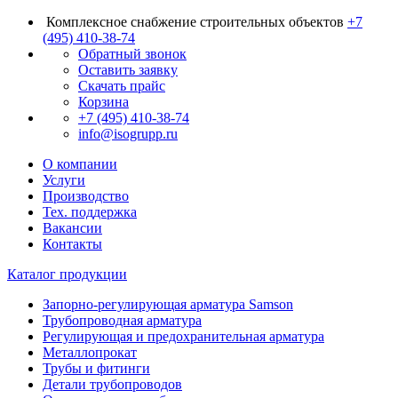
Комплексное снабжение строительных объектов
+7
(495) 410-38-74
Обратный звонок
Оставить заявку
Скачать прайс
Корзина
+7 (495) 410-38-74
info@isogrupp.ru
О компании
Услуги
Производство
Тех. поддержка
Вакансии
Контакты
Каталог продукции
Запорно-регулирующая арматура Samson
Трубопроводная арматура
Регулирующая и предохранительная арматура
Металлопрокат
Трубы и фитинги
Детали трубопроводов