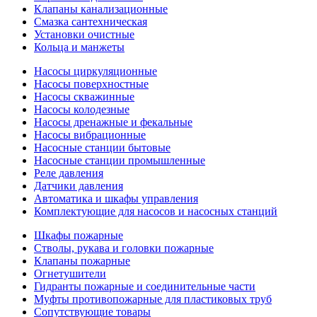
Клапаны канализационные
Смазка сантехническая
Установки очистные
Кольца и манжеты
Насосы циркуляционные
Насосы поверхностные
Насосы скважинные
Насосы колодезные
Насосы дренажные и фекальные
Насосы вибрационные
Насосные станции бытовые
Насосные станции промышленные
Реле давления
Датчики давления
Автоматика и шкафы управления
Комплектующие для насосов и насосных станций
Шкафы пожарные
Стволы, рукава и головки пожарные
Клапаны пожарные
Огнетушители
Гидранты пожарные и соединительные части
Муфты противопожарные для пластиковых труб
Сопутствующие товары