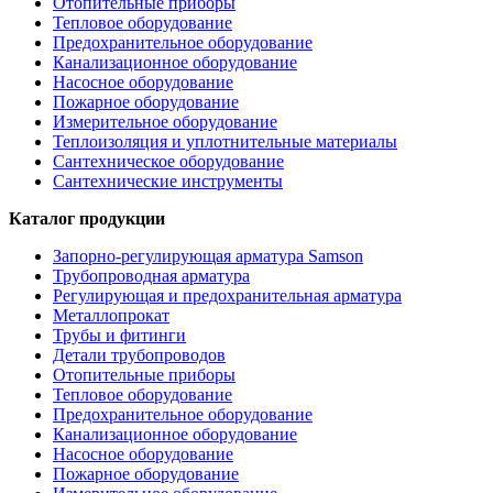
Отопительные приборы
Тепловое оборудование
Предохранительное оборудование
Канализационное оборудование
Насосное оборудование
Пожарное оборудование
Измерительное оборудование
Теплоизоляция и уплотнительные материалы
Сантехническое оборудование
Сантехнические инструменты
Каталог продукции
Запорно-регулирующая арматура Samson
Трубопроводная арматура
Регулирующая и предохранительная арматура
Металлопрокат
Трубы и фитинги
Детали трубопроводов
Отопительные приборы
Тепловое оборудование
Предохранительное оборудование
Канализационное оборудование
Насосное оборудование
Пожарное оборудование