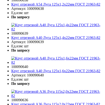
100090638
Круг отрезной A54 Луга 125х1,2х22мм ГОСТ 21963-82
Артикул:
100090638
Ед.изм:
шт
По запросу
100090639
Круг отрезной A40 Луга 125х1,4х22мм ГОСТ 21963-82
Артикул:
100090639
Ед.изм:
шт
По запросу
100090640
Круг отрезной A40 Луга 125х1,6х22мм ГОСТ 21963-82
Артикул:
100090640
Ед.изм:
шт
По запросу
100090636
Круг отрезной A36 Луга 115х2,0х22мм ГОСТ 21963-82