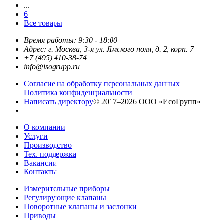
...
6
Все товары
Время работы: 9:30 - 18:00
Адрес: г. Москва, 3-я ул. Ямского поля, д. 2, корп. 7
+7 (495) 410-38-74
info@isogrupp.ru
Согласие на обработку персональных данных
Политика конфиденциальности
Написать директору
© 2017–2026 ООО «ИсоГрупп»
О компании
Услуги
Производство
Тех. поддержка
Вакансии
Контакты
Измерительные приборы
Регулирующие клапаны
Поворотные клапаны и заслонки
Приводы