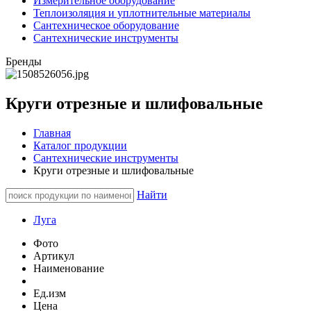
Измерительное оборудование
Теплоизоляция и уплотнительные материалы
Сантехническое оборудование
Сантехнические инструменты
Бренды
Круги отрезные и шлифовальные
Главная
Каталог продукции
Сантехнические инструменты
Круги отрезные и шлифовальные
Найти
Луга
Фото
Артикул
Наименование
Ед.изм
Цена