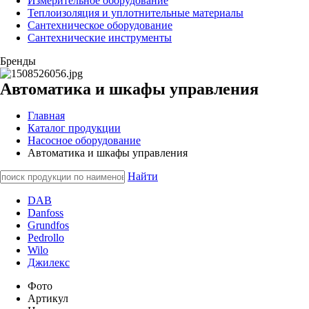
Измерительное оборудование
Теплоизоляция и уплотнительные материалы
Сантехническое оборудование
Сантехнические инструменты
Бренды
Автоматика и шкафы управления
Главная
Каталог продукции
Насосное оборудование
Автоматика и шкафы управления
Найти
DAB
Danfoss
Grundfos
Pedrollo
Wilo
Джилекс
Фото
Артикул