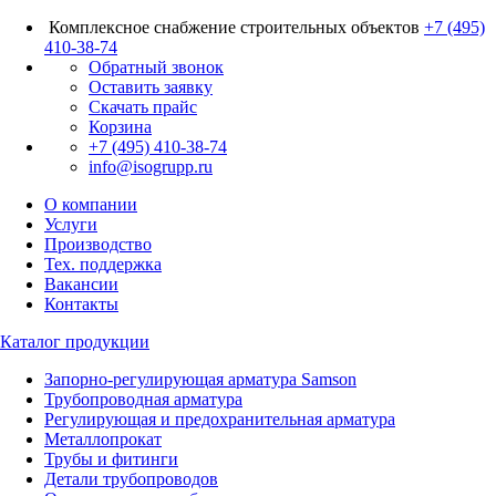
Комплексное снабжение строительных объектов
+7 (495)
410-38-74
Обратный звонок
Оставить заявку
Скачать прайс
Корзина
+7 (495) 410-38-74
info@isogrupp.ru
О компании
Услуги
Производство
Тех. поддержка
Вакансии
Контакты
Каталог продукции
Запорно-регулирующая арматура Samson
Трубопроводная арматура
Регулирующая и предохранительная арматура
Металлопрокат
Трубы и фитинги
Детали трубопроводов