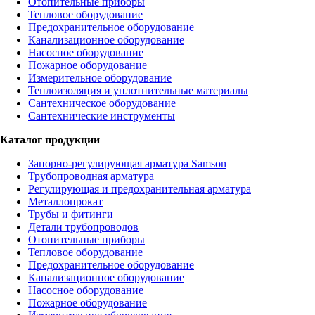
Отопительные приборы
Тепловое оборудование
Предохранительное оборудование
Канализационное оборудование
Насосное оборудование
Пожарное оборудование
Измерительное оборудование
Теплоизоляция и уплотнительные материалы
Сантехническое оборудование
Сантехнические инструменты
Каталог продукции
Запорно-регулирующая арматура Samson
Трубопроводная арматура
Регулирующая и предохранительная арматура
Металлопрокат
Трубы и фитинги
Детали трубопроводов
Отопительные приборы
Тепловое оборудование
Предохранительное оборудование
Канализационное оборудование
Насосное оборудование
Пожарное оборудование