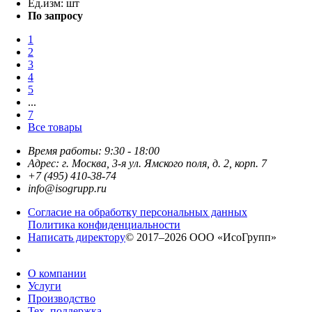
Ед.изм:
шт
По запросу
1
2
3
4
5
...
7
Все товары
Время работы: 9:30 - 18:00
Адрес: г. Москва, 3-я ул. Ямского поля, д. 2, корп. 7
+7 (495) 410-38-74
info@isogrupp.ru
Согласие на обработку персональных данных
Политика конфиденциальности
Написать директору
© 2017–2026 ООО «ИсоГрупп»
О компании
Услуги
Производство
Тех. поддержка