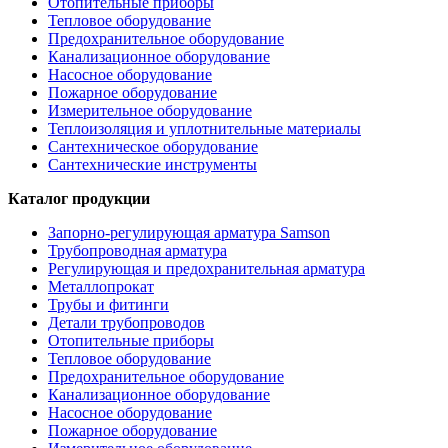
Отопительные приборы
Тепловое оборудование
Предохранительное оборудование
Канализационное оборудование
Насосное оборудование
Пожарное оборудование
Измерительное оборудование
Теплоизоляция и уплотнительные материалы
Сантехническое оборудование
Сантехнические инструменты
Каталог продукции
Запорно-регулирующая арматура Samson
Трубопроводная арматура
Регулирующая и предохранительная арматура
Металлопрокат
Трубы и фитинги
Детали трубопроводов
Отопительные приборы
Тепловое оборудование
Предохранительное оборудование
Канализационное оборудование
Насосное оборудование
Пожарное оборудование