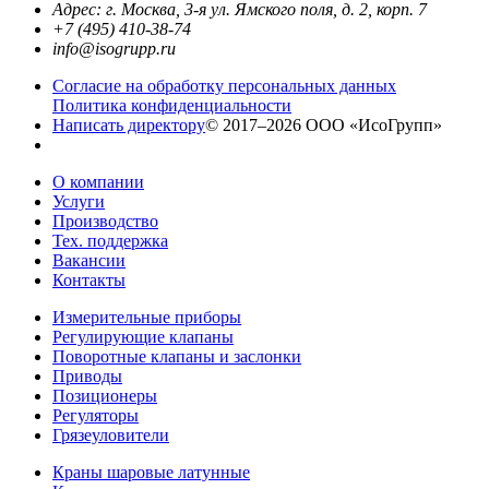
Адрес: г. Москва, 3-я ул. Ямского поля, д. 2, корп. 7
+7 (495) 410-38-74
info@isogrupp.ru
Согласие на обработку персональных данных
Политика конфиденциальности
Написать директору
© 2017–2026 ООО «ИсоГрупп»
О компании
Услуги
Производство
Тех. поддержка
Вакансии
Контакты
Измерительные приборы
Регулирующие клапаны
Поворотные клапаны и заслонки
Приводы
Позиционеры
Регуляторы
Грязеуловители
Краны шаровые латунные