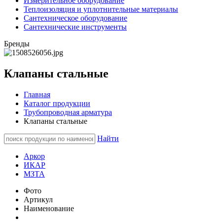
Измерительное оборудование
Теплоизоляция и уплотнительные материалы
Сантехническое оборудование
Сантехнические инструменты
Бренды
Клапаны стальные
Главная
Каталог продукции
Трубопроводная арматура
Клапаны стальные
Найти
Аркор
ИКАР
МЗТА
Фото
Артикул
Наименование