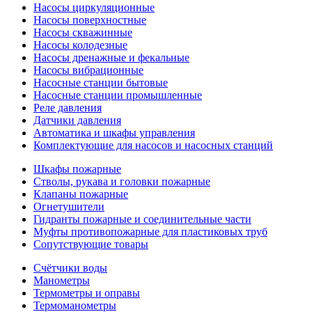
Насосы циркуляционные
Насосы поверхностные
Насосы скважинные
Насосы колодезные
Насосы дренажные и фекальные
Насосы вибрационные
Насосные станции бытовые
Насосные станции промышленные
Реле давления
Датчики давления
Автоматика и шкафы управления
Комплектующие для насосов и насосных станций
Шкафы пожарные
Стволы, рукава и головки пожарные
Клапаны пожарные
Огнетушители
Гидранты пожарные и соединительные части
Муфты противопожарные для пластиковых труб
Сопутствующие товары
Счётчики воды
Манометры
Термометры и оправы
Термоманометры