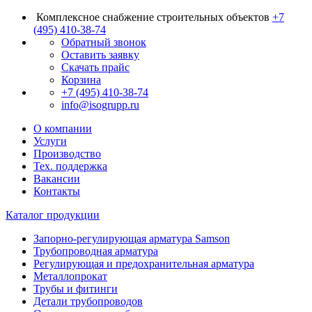
Комплексное снабжение строительных объектов
+7
(495) 410-38-74
Обратный звонок
Оставить заявку
Скачать прайс
Корзина
+7 (495) 410-38-74
info@isogrupp.ru
О компании
Услуги
Производство
Тех. поддержка
Вакансии
Контакты
Каталог продукции
Запорно-регулирующая арматура Samson
Трубопроводная арматура
Регулирующая и предохранительная арматура
Металлопрокат
Трубы и фитинги
Детали трубопроводов