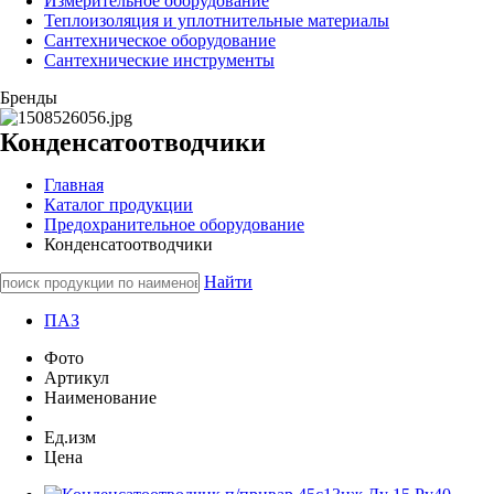
Измерительное оборудование
Теплоизоляция и уплотнительные материалы
Сантехническое оборудование
Сантехнические инструменты
Бренды
Конденсатоотводчики
Главная
Каталог продукции
Предохранительное оборудование
Конденсатоотводчики
Найти
ПАЗ
Фото
Артикул
Наименование
Ед.изм
Цена