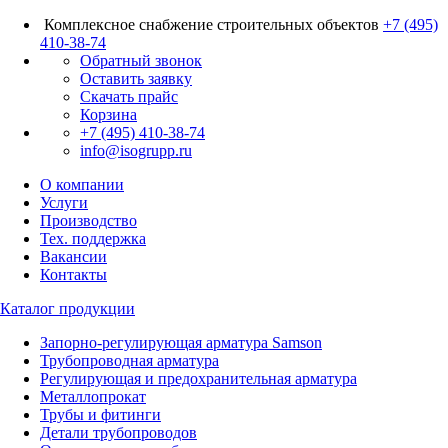
Комплексное снабжение строительных объектов
+7 (495)
410-38-74
Обратный звонок
Оставить заявку
Скачать прайс
Корзина
+7 (495) 410-38-74
info@isogrupp.ru
О компании
Услуги
Производство
Тех. поддержка
Вакансии
Контакты
Каталог продукции
Запорно-регулирующая арматура Samson
Трубопроводная арматура
Регулирующая и предохранительная арматура
Металлопрокат
Трубы и фитинги
Детали трубопроводов