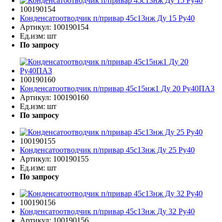
100190154
Конденсатоотводчик п/привар 45с13нж Ду 15 Ру40
Артикул:
100190154
Ед.изм:
шт
По запросу
100190160
Конденсатоотводчик п/привар 45с15нж1 Ду 20 Ру40ПАЗ
Артикул:
100190160
Ед.изм:
шт
По запросу
100190155
Конденсатоотводчик п/привар 45с13нж Ду 25 Ру40
Артикул:
100190155
Ед.изм:
шт
По запросу
100190156
Конденсатоотводчик п/привар 45с13нж Ду 32 Ру40
Артикул:
100190156