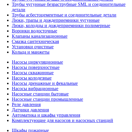
Трубы чугунные безраструбные SML и соединительные
детали
Трубы асбестоцементные и соединительные детали
Люки, трапы и дождеприемники чугунные
Люки, колодцы и дождеприемники полимерные
Воронки водосточные
Клапаны канализационные
Смазка сантехническая
Установки очистные
Кольца и манжеты
Насосы циркуляционные
Насосы поверхностные
Насосы скважинные
Насосы колодезные
Насосы дренажные и фекальные
Насосы вибрационные
Насосные станции бытовые
Насосные станции промышленные
Реле давления
Датчики давления
Автоматика и шкафы управления
Комплектующие для насосов и насосных станций
Шкафы пожарные