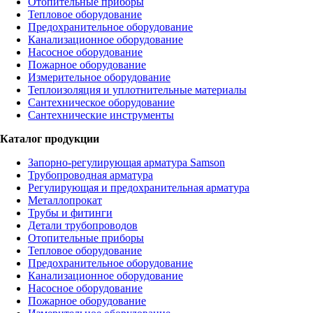
Отопительные приборы
Тепловое оборудование
Предохранительное оборудование
Канализационное оборудование
Насосное оборудование
Пожарное оборудование
Измерительное оборудование
Теплоизоляция и уплотнительные материалы
Сантехническое оборудование
Сантехнические инструменты
Каталог продукции
Запорно-регулирующая арматура Samson
Трубопроводная арматура
Регулирующая и предохранительная арматура
Металлопрокат
Трубы и фитинги
Детали трубопроводов
Отопительные приборы
Тепловое оборудование
Предохранительное оборудование
Канализационное оборудование
Насосное оборудование
Пожарное оборудование